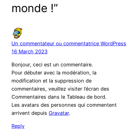
monde !”
Un commentateur ou commentatrice WordPress
16 March 2023
Bonjour, ceci est un commentaire.
Pour débuter avec la modération, la
modification et la suppression de
commentaires, veuillez visiter l’écran des
Commentaires dans le Tableau de bord.
Les avatars des personnes qui commentent
arrivent depuis
Gravatar
.
Reply