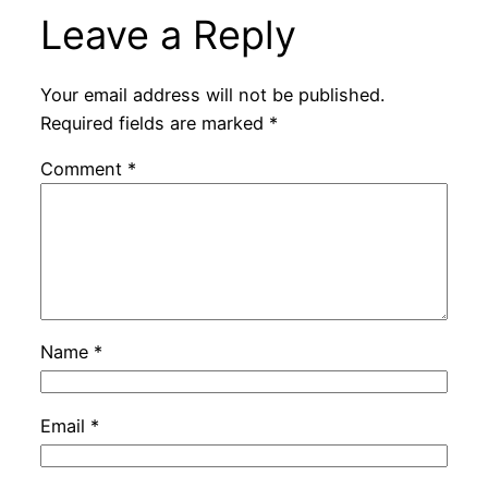
Leave a Reply
Your email address will not be published.
Required fields are marked
*
Comment
*
Name
*
Email
*