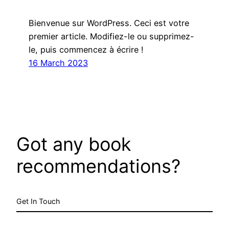
Bienvenue sur WordPress. Ceci est votre
premier article. Modifiez-le ou supprimez-
le, puis commencez à écrire !
16 March 2023
Got any book
recommendations?
Get In Touch